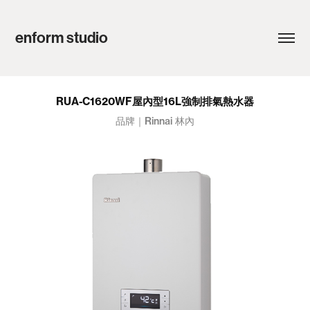
enform studio
RUA-C1620WF屋內型16L強制排氣熱水器
品牌｜Rinnai 林內