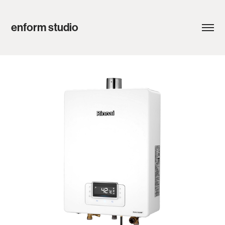
enform studio
RUA-C1630WF屋內型16L強制排氣熱水器