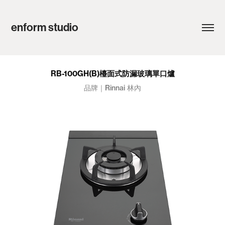
enform studio
RB-100GH(B)檯面式防漏玻璃單口爐
品牌｜Rinnai 林內